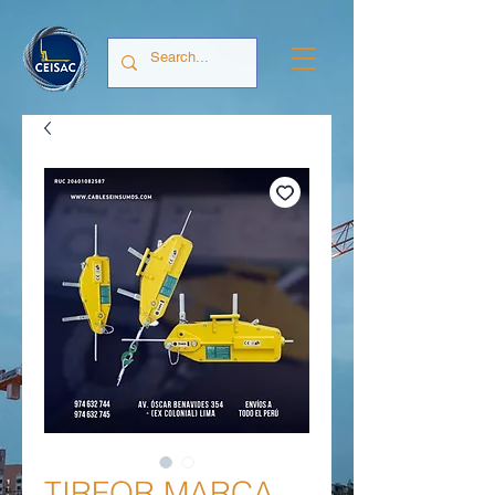
TIRFOR MARCA