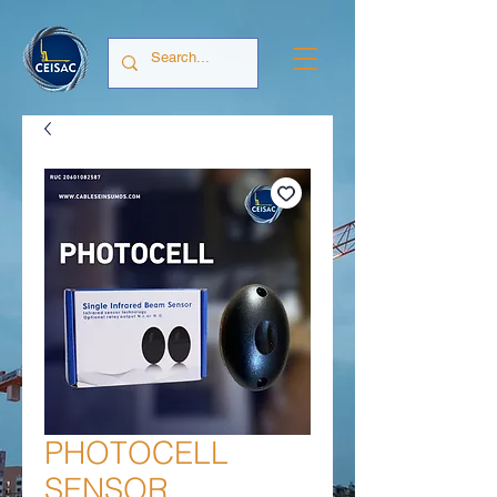
PHOTOCELL
SENSOR