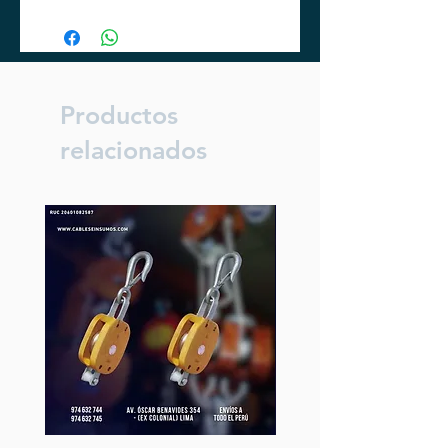
Productos
relacionados